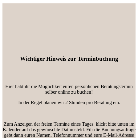
Wichtiger Hinweis zur Terminbuchung
Hier habt ihr die Möglichkeit euren persönlichen Beratungstermin
selber online zu buchen!
In der Regel planen wir 2 Stunden pro Beratung ein.
Zum Anzeigen der freien Termine eines Tages, klickt bitte unten im
Kalender auf das gewünschte Datumsfeld. Für die Buchungsanfrage
gebt dann euren Namen, Telefonnummer und eure E-Mail-Adresse