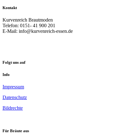
Kontakt
Kurvenreich Brautmoden
Telefon: 0151- 41 900 201
E-Mail: info@kurvenreich-essen.de
Folgt uns auf
Info
Impressum
Datenschutz
Bildrechte
Für Bräute aus