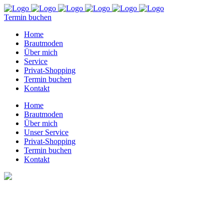
Termin buchen
Home
Brautmoden
Über mich
Service
Privat-Shopping
Termin buchen
Kontakt
Home
Brautmoden
Über mich
Unser Service
Privat-Shopping
Termin buchen
Kontakt