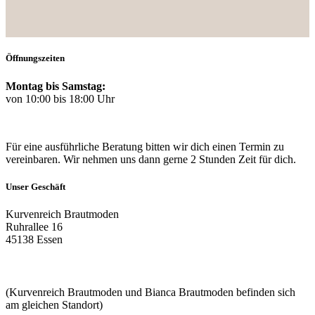
Öffnungszeiten
Montag bis Samstag:
von 10:00 bis 18:00 Uhr
Für eine ausführliche Beratung bitten wir dich einen Termin zu
vereinbaren. Wir nehmen uns dann gerne 2 Stunden Zeit für dich.
Unser Geschäft
Kurvenreich Brautmoden
Ruhrallee 16
45138 Essen
(Kurvenreich Brautmoden und Bianca Brautmoden befinden sich
am gleichen Standort)