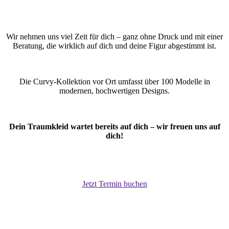
Wir nehmen uns viel Zeit für dich – ganz ohne Druck und mit einer
Beratung, die wirklich auf dich und deine Figur abgestimmt ist.
Die Curvy-Kollektion vor Ort umfasst über 100 Modelle in
modernen, hochwertigen Designs.
Dein Traumkleid wartet bereits auf dich – wir freuen uns auf
dich!
Jetzt Termin buchen