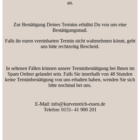
an.
Zur Bestätigung Deines Termins erhältst Du von uns eine
Bestätigungsmail.
Falls ihr euren vereinbarten Termin nicht wahrnehmen könnt, gebt
uns bitte rechtzeitig Bescheid.
In seltenen Fällen können unsere Terminbestätigung bei Ihnen im
Spam Ordner gelandet sein. Falls Sie innerhalb von 48 Stunden
keine Terminbestätigung von uns erhalten haben, wenden Sie sich
bitte nochmal bei uns.
E-Mail: info@kurvenreich-essen.de
Telefon: 0151- 41 900 201