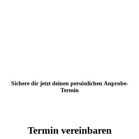
Sichere dir jetzt deinen persönlichen Anprobe-
Termin
Termin vereinbaren